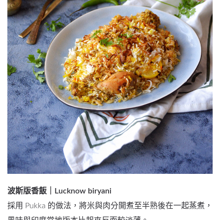
波斯版香飯｜Lucknow biryani
採用 Pukka 的做法，將米與肉分開煮至半熟後在一起蒸煮，