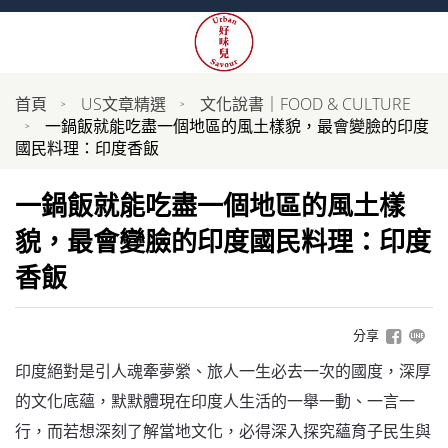
首頁
US文章精選
文化說書｜FOOD & CULTURE
一鍋飯就能吃盡一個地區的風土樣貌，最會變臉的印度
國民料理：印度香飯
一鍋飯就能吃盡一個地區的風土樣
貌，最會變臉的印度國民料理：印度
香飯
分享
印度絕對是引人魂牽夢縈、旅人一生必去一次的國度，深厚
的文化底蘊，默默體現在印度人生活的一舉一動、一言一
行，而若想深刻了解當地文化，必得深入探究蘊育子民生與