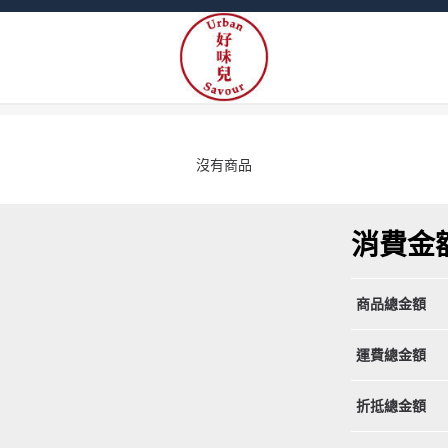
沒有商品
消費金
商品總金額
運費總金額
折抵總金額