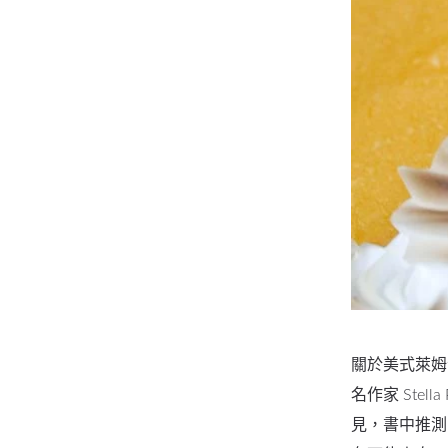
關於美式萊姆
名作家 Stella
見，書中推測