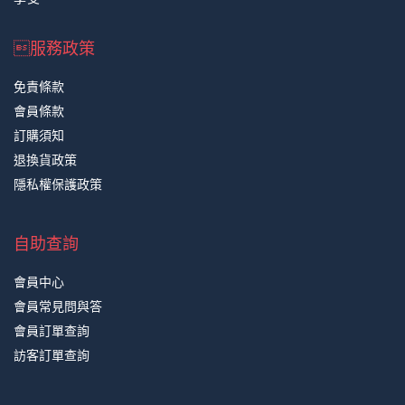
服務政策
免責條款
會員條款
訂購須知
退換貨政策
隱私權保護政策
自助查詢
會員中心
會員常見問與答
會員訂單查詢
訪客訂單查詢