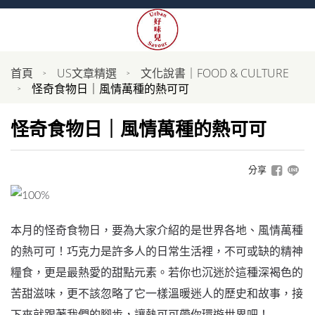
首頁
US文章精選
文化說書｜FOOD & CULTURE
怪奇食物日｜風情萬種的熱可可
怪奇食物日｜風情萬種的熱可可
分享
本月的怪奇食物日，要為大家介紹的是世界各地、風情萬種
的熱可可！巧克力是許多人的日常生活裡，不可或缺的精神
糧食，更是最熱愛的甜點元素。若你也沉迷於這種深褐色的
苦甜滋味，更不該忽略了它一樣溫暖迷人的歷史和故事，接