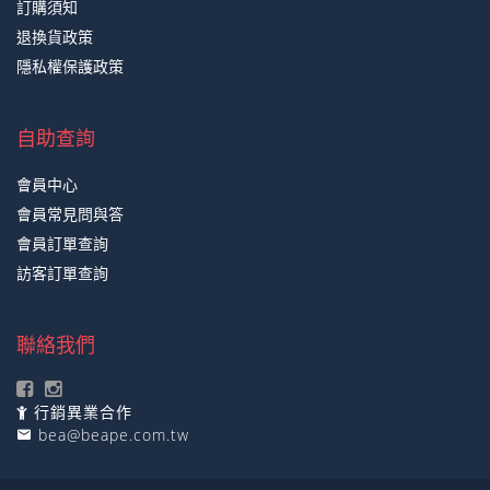
訂購須知
退換貨政策
隱私權保護政策
自助查詢
會員中心
會員常見問與答
會員訂單查詢
訪客訂單查詢
聯絡我們
行銷異業合作
bea@beape.com.tw