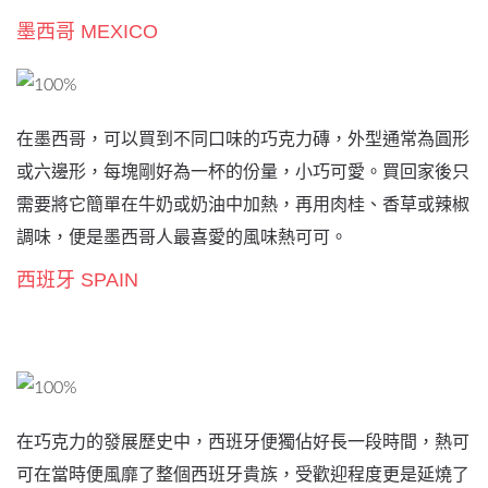
墨西哥 MEXICO
在墨西哥，可以買到不同口味的巧克力磚，外型通常為圓形
或六邊形，每塊剛好為一杯的份量，小巧可愛。買回家後只
需要將它簡單在牛奶或奶油中加熱，再用肉桂、香草或辣椒
調味，便是墨西哥人最喜愛的風味熱可可。
西班牙 SPAIN
在巧克力的發展歷史中，西班牙便獨佔好長一段時間，熱可
可在當時便風靡了整個西班牙貴族，受歡迎程度更是延燒了