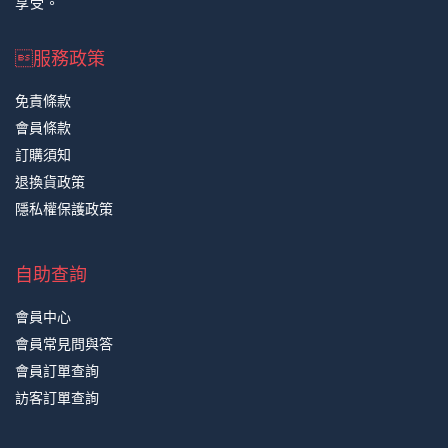
享受。
服務政策
免責條款
會員條款
訂購須知
退換貨政策
隱私權保護政策
自助查詢
會員中心
會員常見問與答
會員訂單查詢
訪客訂單查詢