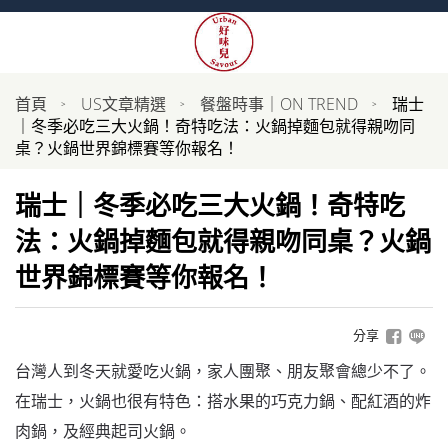
首頁
US文章精選
餐盤時事｜ON TREND
瑞士
｜冬季必吃三大火鍋！奇特吃法：火鍋掉麵包就得親吻同
桌？火鍋世界錦標賽等你報名！
瑞士｜冬季必吃三大火鍋！奇特吃
法：火鍋掉麵包就得親吻同桌？火鍋
世界錦標賽等你報名！
分享
台灣人到冬天就愛吃火鍋，家人團聚、朋友聚會總少不了。
在瑞士，火鍋也很有特色：搭水果的巧克力鍋、配紅酒的炸
肉鍋，及經典起司火鍋。