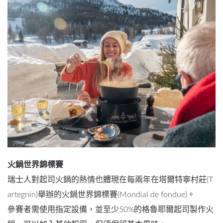
火鍋世界錦標賽
瑞士人對起司火鍋的熱情也體現在每兩年在塔爾特寧村莊(T
artegnin)舉辦的火鍋世界錦標賽(Mondial de fondue)。
參賽者需使用指定設備，並至少50%的格魯耶爾起司製作火