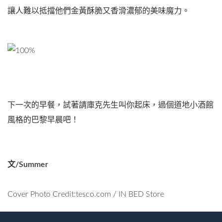
讓人難以抵擋他們金黃酥脆又香滑濃郁的美味魔力。
下一次的早餐，試著請庫克先生叫你起床，過個道地小酒館
風格的巴黎早晨吧！
文/Summer
Cover Photo Credit:
tesco.com
/
IN BED Store