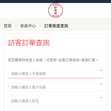
首頁
會員中心
訂單進度查詢
訪客訂單查詢
若您購買時未登入系統，可使用<訪客訂單查詢>查詢訂單。