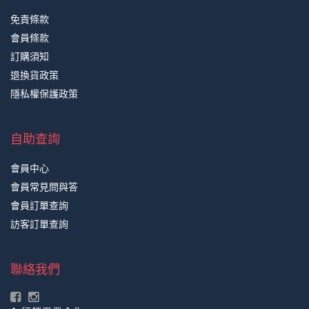
免責條款
會員條款
訂購須知
退換貨政策
隱私權保護政策
自助查詢
會員中心
會員常見問與答
會員訂單查詢
訪客訂單查詢
聯絡我們